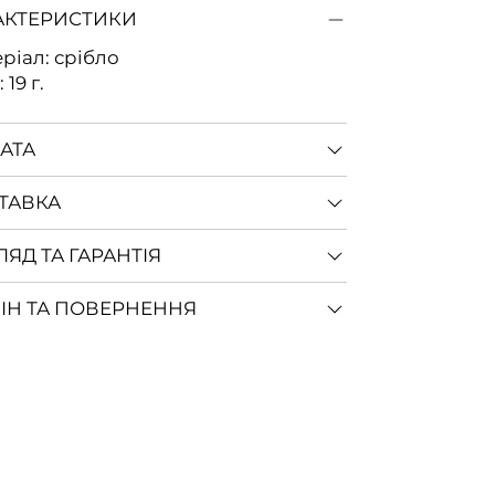
АКТЕРИСТИКИ
ріал: срібло
 19 г.
АТА
ТАВКА
ЛЯД ТА ГАРАНТІЯ
ІН ТА ПОВЕРНЕННЯ