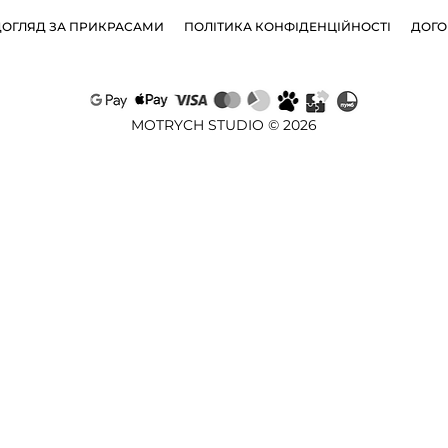
ДОГЛЯД ЗА ПРИКРАСАМИ
ПОЛІТИКА КОНФІДЕНЦІЙНОСТІ
ДОГО
MOTRYCH STUDIO © 2026