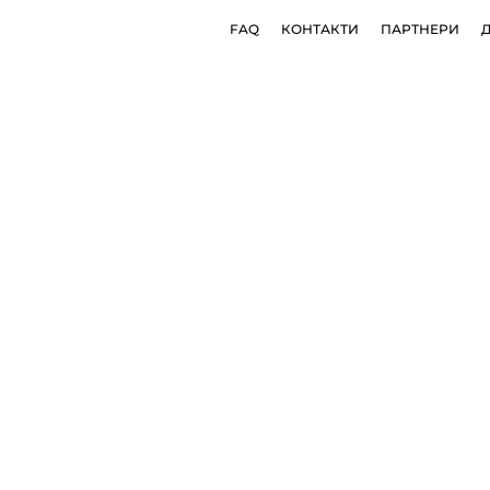
FAQ
КОНТАКТИ
ПАРТНЕРИ