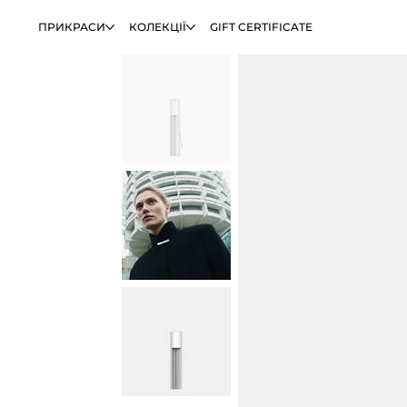
ПРИКРАСИ
КОЛЕКЦІЇ
GIFT CERTIFICATE