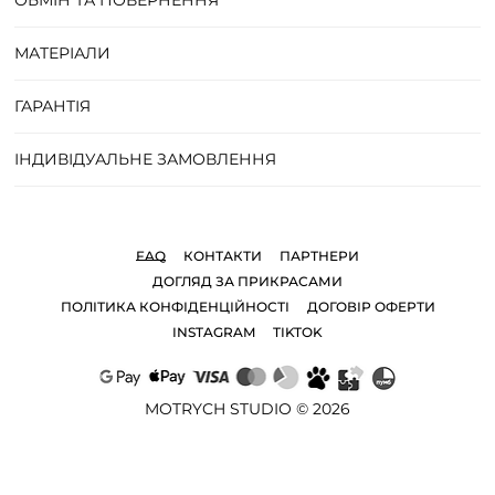
ОБМІН ТА ПОВЕРНЕННЯ
МАТЕРІАЛИ
ГАРАНТІЯ
ІНДИВІДУАЛЬНЕ ЗАМОВЛЕННЯ
FAQ
КОНТАКТИ
ПАРТНЕРИ
ДОГЛЯД ЗА ПРИКРАСАМИ
ПОЛІТИКА КОНФІДЕНЦІЙНОСТІ
ДОГОВІР ОФЕРТИ
INSTAGRAM
TIKTOK
MOTRYCH STUDIO © 2026