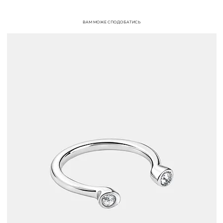
ВАМ МОЖЕ СПОДОБАТИСЬ