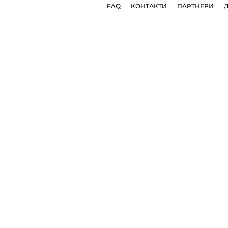
FAQ
КОНТАКТИ
ПАРТНЕРИ