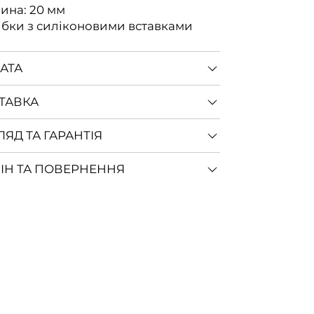
ина: 20 мм
ібки з силіконовими вставками
АТА
ТАВКА
ЛЯД ТА ГАРАНТІЯ
ІН ТА ПОВЕРНЕННЯ