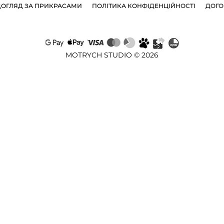
ДОГЛЯД ЗА ПРИКРАСАМИ
ПОЛІТИКА КОНФІДЕНЦІЙНОСТІ
ДОГО
MOTRYCH STUDIO © 2026