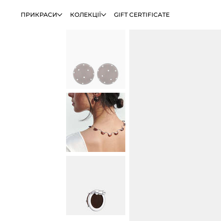
ПРИКРАСИ
КОЛЕКЦІЇ
GIFT CERTIFICATE